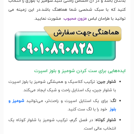
بدنتان باشد و در آن احساس راحتی کنید.شومیز یا بلوزی را انتخاب
کنید که با سبک شخصی شما هماهنگ باشد.در این زمینه می
توانید با طراحان لباس
مزون محبوب
مشورت نمایید.
ایده‌هایی برای ست کردن شومیز و بلوز اسپرت
شلوار جین:
ترکیب کلاسیک و همیشگی شومیز یا بلوز اسپرت
با شلوار جین، یک استایل راحت و شیک ایجاد می‌کند.
لگ:
برای یک استایل اسپرت و راحت‌تر، می‌توانید
شومیز و
بلوز
خود را با لگ ست کنید.
شلوار کوتاه:
در فصل گرم، ترکیب شومیز با شلوار کوتاه یک
انتخاب عالی است.