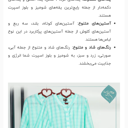
دکمه‌دار از جمله رایج‌ترین یقه‌های شومیز و بلوز اسپرت
هستند.
آستین‌های متنوع:
آستین‌های کوتاه، بلند، سه ربع و
آستین‌های کلوش از جمله آستین‌های پرکاربرد در این نوع
لباس‌ها هستند.
رنگ‌های شاد و متنوع:
رنگ‌های شاد و متنوع از جمله آبی،
صورتی، زرد و سبز، به شومیز و بلوز اسپرت شما انرژی و
جذابیت می‌بخشند.