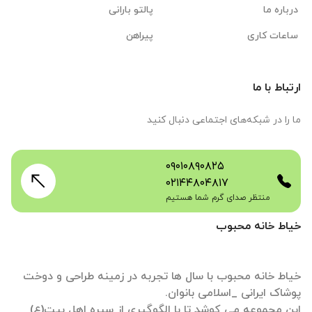
درباره ما
پالتو بارانی
ساعات کاری
پیراهن
ارتباط با ما
ما را در شبکه‌های اجتماعی دنبال کنید
۰۹۰۱۰۸۹۰۸۲۵
۰۲۱۴۴۸۰۴۸۱۷
منتظر صدای گرم شما هستیم
خیاط خانه محبوب
خیاط خانه محبوب با سال ها تجربه در زمینه طراحی و دوخت
این مجموعه می کوشد تا با الگوگیری از سیره اهل بیت(ع)