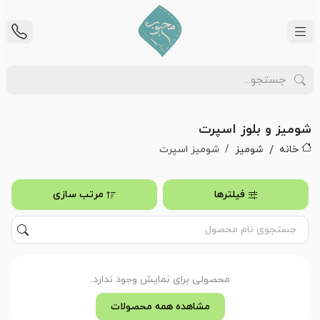
شومیز و بلوز اسپرت
خانه
شومیز
شومیز اسپرت
فیلترها
مرتب سازی
محصولی برای نمایش وجود ندارد.
مشاهده همه محصولات