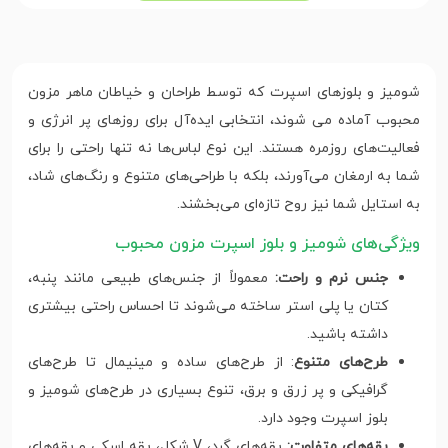
شومیز و بلوزهای اسپرت که توسط طراحان و خیاطان ماهر مزون
محبوب آماده می شوند، انتخابی ایده‌آل برای روزهای پر انرژی و
فعالیت‌های روزمره هستند. این نوع لباس‌ها نه تنها راحتی را برای
شما به ارمغان می‌آورند، بلکه با طراحی‌های متنوع و رنگ‌های شاد،
به استایل شما نیز روح تازه‌ای می‌بخشند.
ویژگی‌های شومیز و بلوز اسپرت مزون محبوب
جنس نرم و راحت:
معمولاً از جنس‌های طبیعی مانند پنبه،
کتان یا پلی استر ساخته می‌شوند تا احساس راحتی بیشتری
داشته باشید.
طرح‌های متنوع
: از طرح‌های ساده و مینیمال تا طرح‌های
گرافیکی و پر زرق و برق، تنوع بسیاری در طرح‌های شومیز و
بلوز اسپرت وجود دارد.
یقه‌های متفاوت:
یقه‌های گرد، V شکل، یقه اسکی و یقه‌های