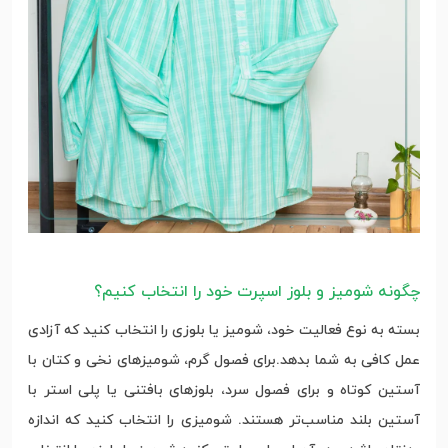
چگونه شومیز و بلوز اسپرت خود را انتخاب کنیم؟
بسته به نوع فعالیت خود، شومیز یا بلوزی را انتخاب کنید که آزادی
عمل کافی به شما بدهد.برای فصول گرم، شومیزهای نخی و کتان با
آستین کوتاه و برای فصول سرد، بلوزهای بافتنی یا پلی استر با
آستین بلند مناسب‌تر هستند. شومیزی را انتخاب کنید که اندازه