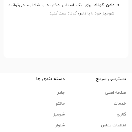
دامن کوتاه:
برای یک استایل دخترانه و شاداب، می‌توانید
شومیز خود را با دامن کوتاه ست کنید.
دسترسی سریع
دسته بندی ها
صفحه اصلی
چادر
خدمات
مانتو
گالری
شومیز
اطلاعات تماس
شلوار