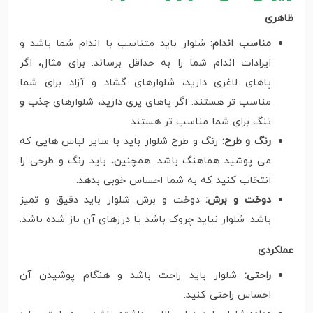
ظاهری
مناسب اندام:
شلوار باید متناسب با اندام شما باشد و
ایرادات اندام شما را به حداقل برساند. برای مثال، اگر
پاهای لاغری دارید، شلوارهای گشاد و آزاد برای شما
مناسب تر هستند. اگر پاهای پری دارید، شلوارهای جذب و
تنگ برای شما مناسب تر هستند.
رنگ و طرح:
رنگ و طرح شلوار باید با سایر لباس هایی که
می پوشید هماهنگ باشد. همچنین، باید رنگ و طرحی را
انتخاب کنید که به شما احساس خوبی بدهد.
دوخت و برش:
دوخت و برش شلوار باید دقیق و تمیز
باشد. شلوار نباید چروک باشد یا درزهای آن باز شده باشد.
عملکردی
راحتی:
شلوار باید راحت باشد و هنگام پوشیدن آن
احساس راحتی کنید.