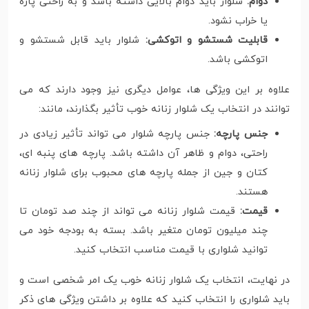
دوام:
شلوار باید دوام بالایی داشته باشد و به راحتی پاره
یا خراب نشود.
قابلیت شستشو و اتوکشی:
شلوار باید قابل شستشو و
اتوکشی باشد.
علاوه بر این ویژگی ها، عوامل دیگری نیز وجود دارند که می
توانند در انتخاب یک شلوار زنانه خوب تأثیر بگذارند، مانند:
جنس پارچه:
جنس پارچه شلوار می تواند تأثیر زیادی در
راحتی، دوام و ظاهر آن داشته باشد. پارچه های پنبه ای،
کتان و جین از جمله پارچه های محبوب برای شلوار زنانه
هستند.
قیمت:
قیمت شلوار زنانه می تواند از چند صد تومان تا
چند میلیون تومان متغیر باشد. بسته به بودجه خود می
توانید شلواری با قیمت مناسب انتخاب کنید.
در نهایت، انتخاب یک شلوار زنانه خوب یک امر شخصی است و
باید شلواری را انتخاب کنید که علاوه بر داشتن ویژگی های ذکر