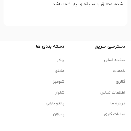
شده، مطابق با سلیقه و نیاز شما باشد.
دسترسی سریع
دسته بندی ها
صفحه اصلی
چادر
خدمات
مانتو
گالری
شومیز
اطلاعات تماس
شلوار
درباره ما
پالتو بارانی
ساعات کاری
پیراهن