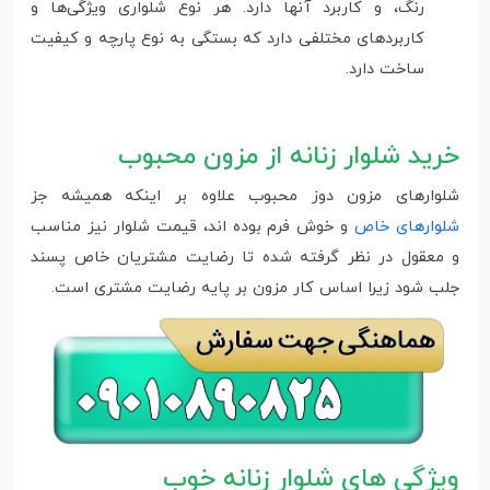
رنگ، و کاربرد آنها دارد. هر نوع شلواری ویژگی‌ها و
کاربردهای مختلفی دارد که بستگی به نوع پارچه و کیفیت
ساخت دارد.
خرید شلوار زنانه از مزون محبوب
شلوارهای مزون دوز محبوب علاوه بر اینکه همیشه جز
شلوارهای خاص
و خوش فرم بوده اند، قیمت شلوار نیز مناسب
و معقول در نظر گرفته شده تا رضایت مشتریان خاص پسند
جلب شود زیرا اساس کار مزون بر پایه رضایت مشتری است.
ویژگی های شلوار زنانه خوب