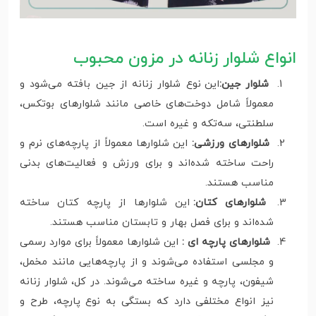
انواع شلوار زنانه در مزون محبوب
شلوار جین:
این نوع شلوار زنانه از جین بافته می‌شود و
معمولاً شامل دوخت‌های خاصی مانند شلوارهای بوتکس،
سلطنتی، سه‌تکه و غیره است.
شلوارهای ورزشی:
این شلوارها معمولاً از پارچه‌های نرم و
راحت ساخته شده‌اند و برای ورزش و فعالیت‌های بدنی
مناسب هستند.
شلوارهای کتان:
این شلوارها از پارچه کتان ساخته
شده‌اند و برای فصل بهار و تابستان مناسب هستند.
شلوارهای پارچه ای :
این شلوارها معمولاً برای موارد رسمی
و مجلسی استفاده می‌شوند و از پارچه‌هایی مانند مخمل،
شیفون، پارچه و غیره ساخته می‌شوند. در کل، شلوار زنانه
نیز انواع مختلفی دارد که بستگی به نوع پارچه، طرح و