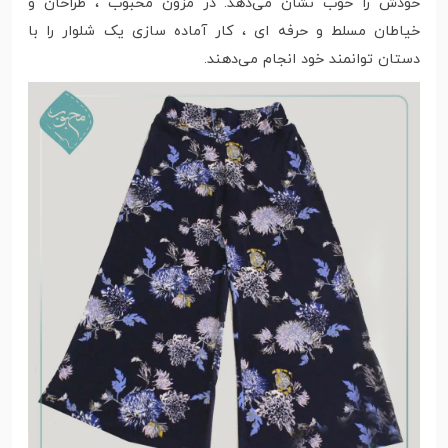
خودش را خوب نشان می‌دهد. در مزون محبوب ، طراحان و
خیاطان مسلط و حرفه ای ، کار آماده سازی یک شلوار را با
دستان توانمند خود انجام می‌دهند.