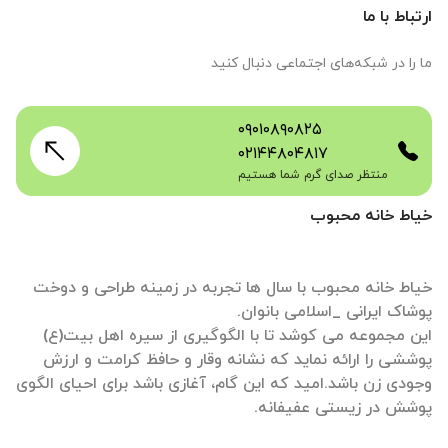
ارتباط با ما
ما را در شبکه‌های اجتماعی دنبال کنید
۰۹۰۱۰۸۹۰۸۲۵
۰۲۱۴۴۸۰۴۸۱۷
منتظر صدای گرم شما هستیم
خیاط خانه محبوب
خیاط خانه محبوب با سال ها تجربه در زمینه طراحی و دوخت
این مجموعه می کوشد تا با الگوگیری از سیره اهل بیت(ع)
پوششی را ارائه نماید که نشانه وقار و حافظ کرامت و ارزش
وجودی زن باشد.امید که این گام، آغازی باشد برای احیای الگوی
پوشش در زیستی عفیفانه.