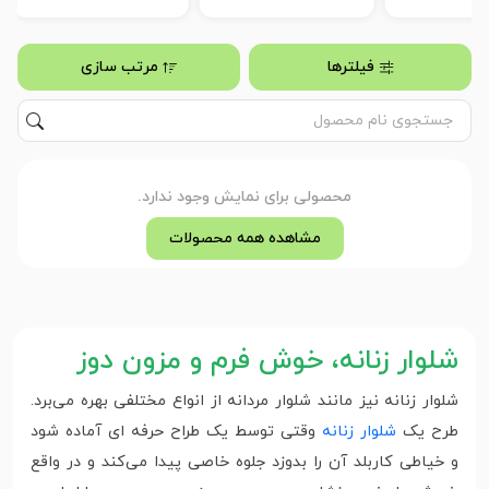
فیلترها
مرتب سازی
محصولی برای نمایش وجود ندارد.
مشاهده همه محصولات
شلوار زنانه، خوش فرم و مزون دوز
شلوار زنانه نیز مانند شلوار مردانه از انواع مختلفی بهره می‌برد.
طرح یک
شلوار زنانه
وقتی توسط یک طراح حرفه ای آماده شود
و خیاطی کاربلد آن را بدوزد جلوه خاصی پیدا می‌کند و در واقع