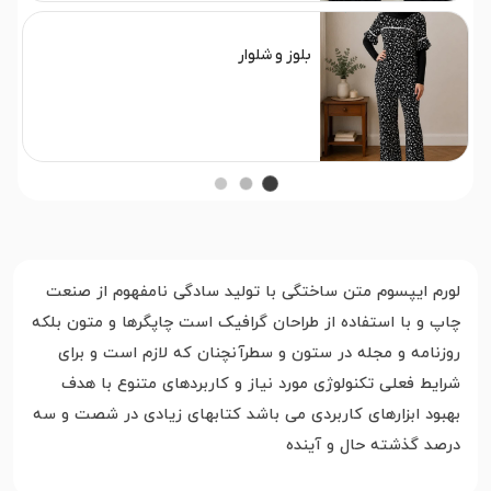
بلوز و شلوار
لورم ایپسوم متن ساختگی با تولید سادگی نامفهوم از صنعت
چاپ و با استفاده از طراحان گرافیک است چاپگرها و متون بلکه
روزنامه و مجله در ستون و سطرآنچنان که لازم است و برای
شرایط فعلی تکنولوژی مورد نیاز و کاربردهای متنوع با هدف
بهبود ابزارهای کاربردی می باشد کتابهای زیادی در شصت و سه
درصد گذشته حال و آینده