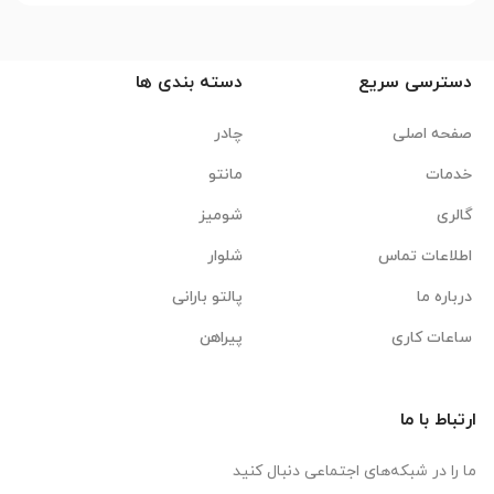
دسترسی سریع
دسته بندی ها
صفحه اصلی
چادر
خدمات
مانتو
گالری
شومیز
اطلاعات تماس
شلوار
درباره ما
پالتو بارانی
ساعات کاری
پیراهن
ارتباط با ما
ما را در شبکه‌های اجتماعی دنبال کنید