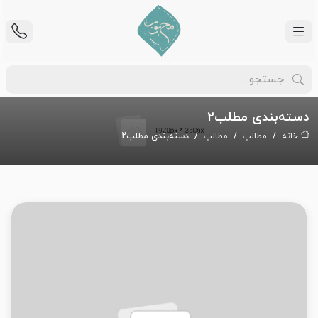
دسته‌بندی مطلب2
خانه
مطالب
مطالب
دسته‌بندی مطلب2