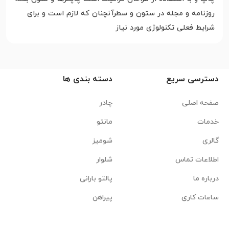
روزنامه و مجله در ستون و سطرآنچنان که لازم است و برای
شرایط فعلی تکنولوژی مورد نیاز
دسترسی سریع
دسته بندی ها
صفحه اصلی
چادر
خدمات
مانتو
گالری
شومیز
اطلاعات تماس
شلوار
درباره ما
پالتو بارانی
ساعات کاری
پیراهن