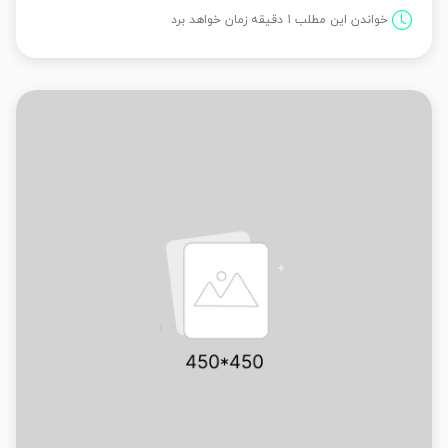
خواندن این مطلب 1 دقیقه زمان خواهد برد