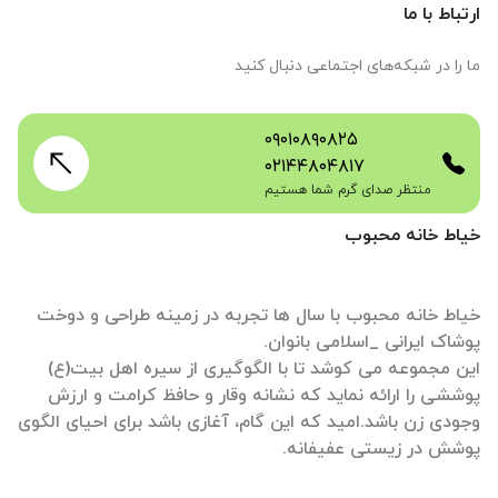
ارتباط با ما
ما را در شبکه‌های اجتماعی دنبال کنید
۰۹۰۱۰۸۹۰۸۲۵
۰۲۱۴۴۸۰۴۸۱۷
منتظر صدای گرم شما هستیم
خیاط خانه محبوب
خیاط خانه محبوب با سال ها تجربه در زمینه طراحی و دوخت
این مجموعه می کوشد تا با الگوگیری از سیره اهل بیت(ع)
پوششی را ارائه نماید که نشانه وقار و حافظ کرامت و ارزش
وجودی زن باشد.امید که این گام، آغازی باشد برای احیای الگوی
پوشش در زیستی عفیفانه.