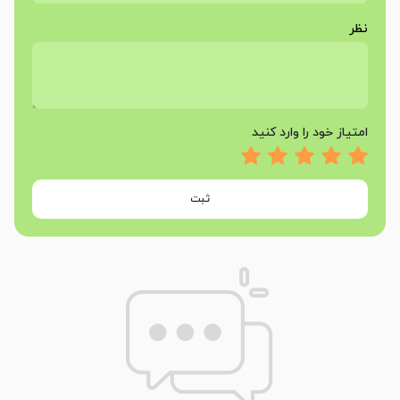
نظر
امتیاز خود را وارد کنید
ثبت