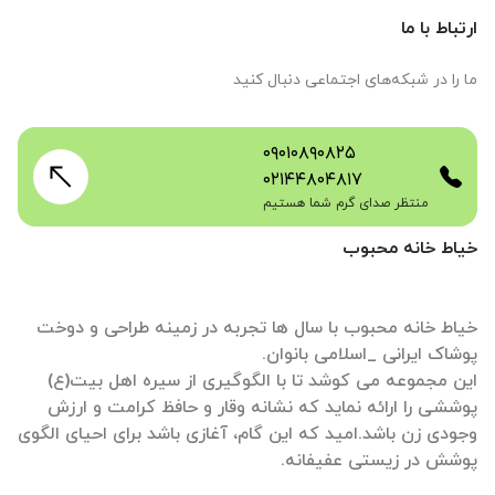
ارتباط با ما
ما را در شبکه‌های اجتماعی دنبال کنید
۰۹۰۱۰۸۹۰۸۲۵
۰۲۱۴۴۸۰۴۸۱۷
منتظر صدای گرم شما هستیم
خیاط خانه محبوب
خیاط خانه محبوب با سال ها تجربه در زمینه طراحی و دوخت
این مجموعه می کوشد تا با الگوگیری از سیره اهل بیت(ع)
پوششی را ارائه نماید که نشانه وقار و حافظ کرامت و ارزش
وجودی زن باشد.امید که این گام، آغازی باشد برای احیای الگوی
پوشش در زیستی عفیفانه.