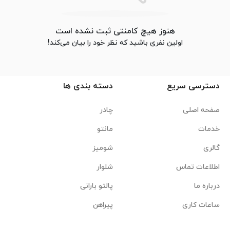
هنوز هیچ کامنتی ثبت نشده است
اولین نفری باشید که نظر خود را بیان می‌کند!
دسترسی سریع
دسته بندی ها
صفحه اصلی
چادر
خدمات
مانتو
گالری
شومیز
اطلاعات تماس
شلوار
درباره ما
پالتو بارانی
ساعات کاری
پیراهن