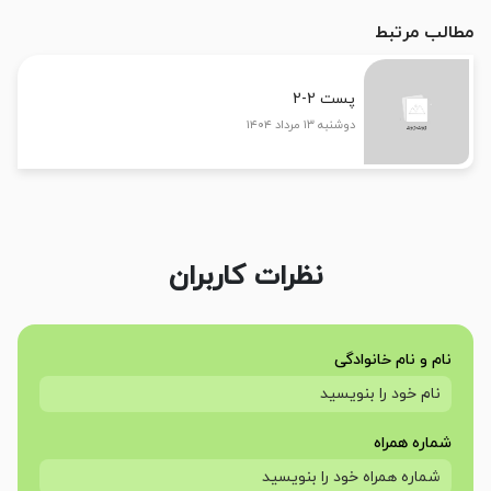
مطالب مرتبط
پست 2-2
دوشنبه ۱۳ مرداد ۱۴۰۴
نظرات کاربران
نام و نام خانوادگی
شماره همراه