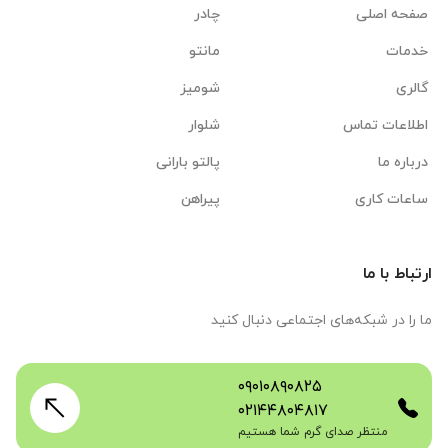
صفحه اصلی
چادر
خدمات
مانتو
گالری
شومیز
اطلاعات تماس
شلوار
درباره ما
پالتو بارانی
ساعات کاری
پیراهن
ارتباط با ما
ما را در شبکه‌های اجتماعی دنبال کنید
۰۹۰۱۰۸۹۰۸۲۵
۰۲۱۴۴۸۰۴۸۱۷
منتظر صدای گرم شما هستیم