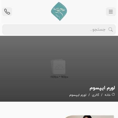
لورم ایپسوم
خانه
گالری
لورم ایپسوم