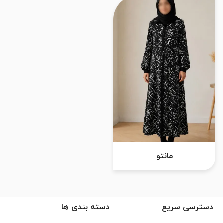
مانتو
دسترسی سریع
دسته بندی ها