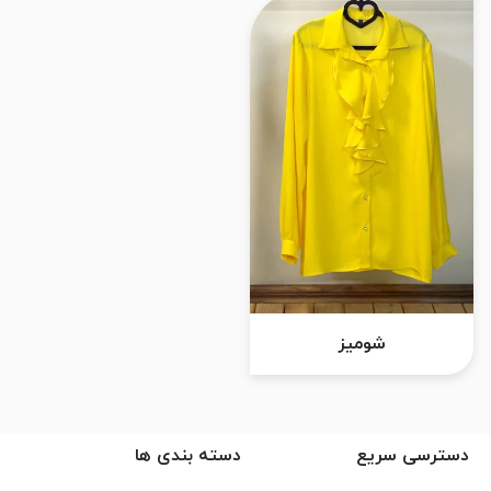
شومیز
دسترسی سریع
دسته بندی ها