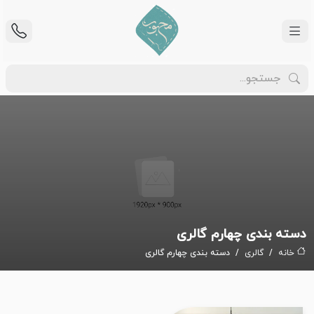
دسته بندی چهارم گالری
خانه
گالری
دسته بندی چهارم گالری