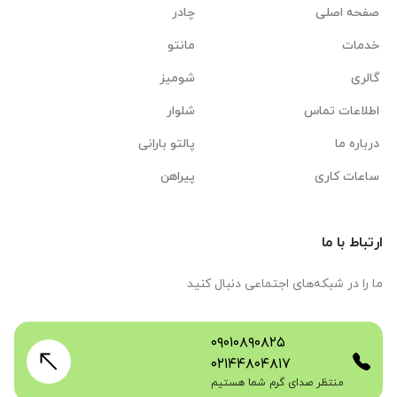
صفحه اصلی
چادر
خدمات
مانتو
گالری
شومیز
اطلاعات تماس
شلوار
درباره ما
پالتو بارانی
ساعات کاری
پیراهن
ارتباط با ما
ما را در شبکه‌های اجتماعی دنبال کنید
۰۹۰۱۰۸۹۰۸۲۵
۰۲۱۴۴۸۰۴۸۱۷
منتظر صدای گرم شما هستیم